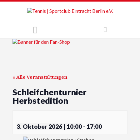
« Alle Veranstaltungen
Schleifchenturnier
Herbstedition
3. Oktober 2026 | 10:00
-
17:00