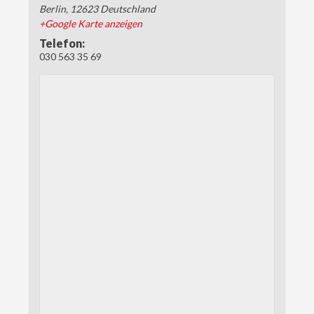
Berlin
,
12623
Deutschland
+Google Karte anzeigen
Telefon:
030 563 35 69